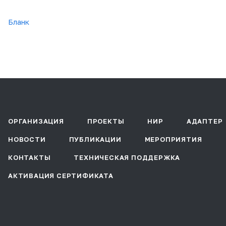
Бланк
ОРГАНИЗАЦИЯ
ПРОЕКТЫ
НИР
АДАПТЕР
НОВОСТИ
ПУБЛИКАЦИИ
МЕРОПРИЯТИЯ
КОНТАКТЫ
ТЕХНИЧЕСКАЯ ПОДДЕРЖКА
АКТИВАЦИЯ СЕРТИФИКАТА