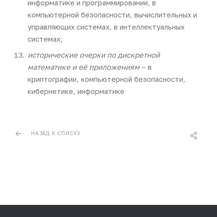
информатике и программировании, в
компьютерной безопасности, вычислительных и
управляющих системах, в интеллектуальных
системах;
исторические очерки по дискретной
математике и её приложениям
– в
криптографии, компьютерной безопасности,
кибернетике, информатике
НАЗАД К СПИСКУ