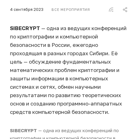
4 сентября 2023
ВСЕ МЕРОПРИЯТИЯ
SIBECRYPT
— одна из ведущих конференций
по криптографии и компьютерной
безопасности в России, ежегодно
проходящая в разных городах Сибири. Её
цель — обсуждение фундаментальных
математических проблем криптографии и
защиты информации в компьютерных
системах и сетях, обмен научными
результатами по развитию теоретических
основ и созданию программно-аппаратных
средств компьютерной безопасности.
SIBECRYPT
— одна из ведущих конференций по
криптографии и компьютерной безопасности в