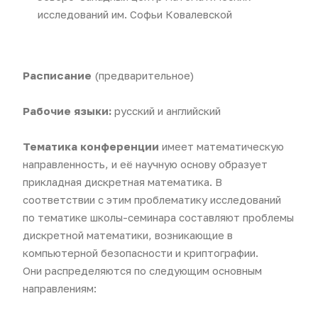
исследований им. Софьи Ковалевской
Расписание
(предварительное)
Рабочие языки:
русский и английский
Тематика конференции
имеет математическую
направленность, и её научную основу образует
прикладная дискретная математика. В
соответствии с этим проблематику исследований
по тематике школы-семинара составляют проблемы
дискретной математики, возникающие в
компьютерной безопасности и криптографии.
Они распределяются по следующим основным
направлениям: