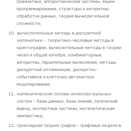
грамматики, алгоритмические системы, языки
программирования, структуры и алгоритмы
обработки данных, теория вычислительной
сложности;
вычислительные методы в дискретной
математике
– теоретико-числовые методы в
криптографии, вычислительные методы в теории
чисел и общей алгебре, комбинаторные
алгоритмы, параллельные вычисления, методы
дискретной оптимизации, дискретно-
событийное и клеточно-автоматное
моделирование;
математические основы интеллектуальных
систем
– базы данных, базы знаний, логический
вывод, экспертные системы, математическая
лингвистика;
прикладная теория графов
– графовые модели в