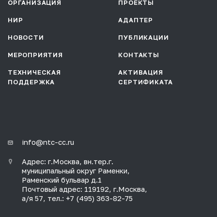
ОРГАНИЗАЦИЯ
ПРОЕКТЫ
НИР
АДАПТЕР
НОВОСТИ
ПУБЛИКАЦИИ
МЕРОПРИЯТИЯ
КОНТАКТЫ
ТЕХНИЧЕСКАЯ
АКТИВАЦИЯ
ПОДДЕРЖКА
СЕРТИФИКАТА
info@ntc-cc.ru
Адрес: г.Москва, вн.тер.г.
муниципальный округ Раменки,
Раменский бульвар д.1
Почтовый адрес: 119192, г.Москва,
а/я 57, тел.: +7 (495) 363-82-75