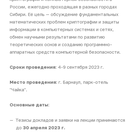
России, ежегодно проходящая в разных городах
Сибири. Её цель — обсуждение фундаментальных
математических проблем криптографии и защиты
информации в компьютерных системах и сетях,
обмен научными результатами по развитию
теоретических основ и созданию программно-
аппаратных средств компьютерной безопасности.
Сроки проведения
: 4-9 сентября 2023 г.
Место проведения
: г. Барнаул, парк-отель
"Чайка".
Основные даты
:
Тезисы докладов и заявки на лекции принимаются
до
30 апреля 2023 г.