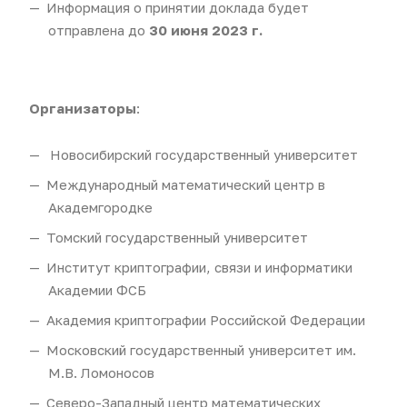
Информация о принятии доклада будет
отправлена до
30 июня 2023 г.
Организаторы
:
Новосибирский государственный университет
Международный математический центр в
Академгородке
Томский государственный университет
Институт криптографии, связи и информатики
Академии ФСБ
Академия криптографии Российской Федерации
Московский государственный университет им.
М.В. Ломоносов
Северо-Западный центр математических