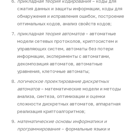
прикладная теория кодирования
– коды для
сжатия данных и защиты информации, коды для
обнаружения и исправления ошибок, построение
оптимальных кодов, анализ свойств кодов;
прикладная теория автоматов
– автоматные
модели сетевых протоколов, криптосистем и
управляющих систем, автоматы без потери
информации, эксперименты с автоматами,
декомпозиция автоматов, автоматные
уравнения, клеточные автоматы;
логическое проектирование дискретных
автоматов
– математические модели и методы
анализа, синтеза, оптимизации и оценки
сложности дискретных автоматов, аппаратная
реализация криптоалгоритмов;
математические основы информатики и
программирования
– формальные языки и