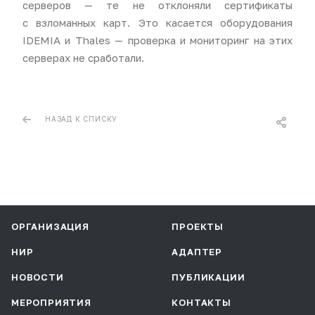
серверов — те не отклоняли сертификаты
с взломанных карт. Это касается оборудования
IDEMIA и Thales — проверка и мониторинг на этих
серверах не сработали.
НАЗАД К СПИСКУ
ОРГАНИЗАЦИЯ
ПРОЕКТЫ
НИР
АДАПТЕР
НОВОСТИ
ПУБЛИКАЦИИ
МЕРОПРИЯТИЯ
КОНТАКТЫ