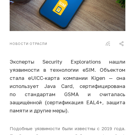
НОВОСТИ ОТРАСЛИ
Эксперты Security Explorations нашли
уязвимости в технологии eSIM. Объектом
стала eUICC‑карта компании Kigen — она
использует Java Card, сертифицирована
по стандартам GSMA и считалась
защищённой (сертификация EAL4+, защита
памяти и другие меры).
Подобные уязвимости были известны с 2019 года.