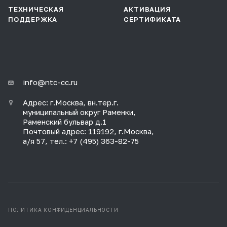
ТЕХНИЧЕСКАЯ
АКТИВАЦИЯ
ПОДДЕРЖКА
СЕРТИФИКАТА
info@ntc-cc.ru
Адрес: г.Москва, вн.тер.г.
муниципальный округ Раменки,
Раменский бульвар д.1
Почтовый адрес: 119192, г.Москва,
а/я 57, тел.: +7 (495) 363-82-75
ПОЛИТИКА КОНФИДЕНЦИАЛЬНОСТИ