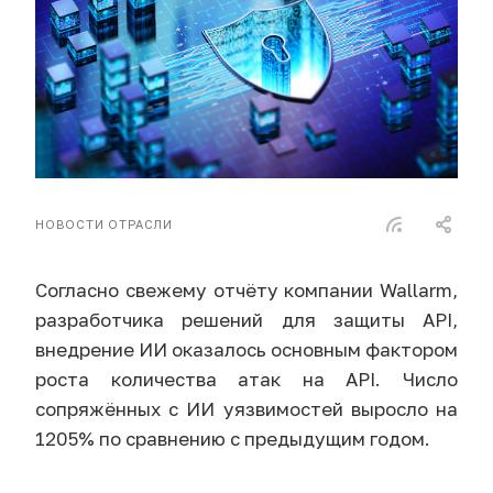
НОВОСТИ ОТРАСЛИ
Согласно свежему отчёту компании Wallarm,
разработчика решений для защиты API,
внедрение ИИ оказалось основным фактором
роста количества атак на API. Число
сопряжённых с ИИ уязвимостей выросло на
1205% по сравнению с предыдущим годом.