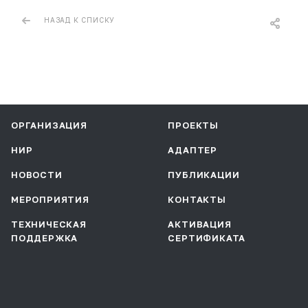
НАЗАД К СПИСКУ
ОРГАНИЗАЦИЯ
ПРОЕКТЫ
НИР
АДАПТЕР
НОВОСТИ
ПУБЛИКАЦИИ
МЕРОПРИЯТИЯ
КОНТАКТЫ
ТЕХНИЧЕСКАЯ
АКТИВАЦИЯ
ПОДДЕРЖКА
СЕРТИФИКАТА