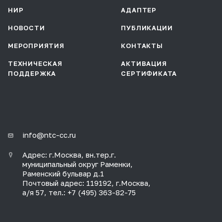
НИР
АДАПТЕР
НОВОСТИ
ПУБЛИКАЦИИ
МЕРОПРИЯТИЯ
КОНТАКТЫ
ТЕХНИЧЕСКАЯ
АКТИВАЦИЯ
ПОДДЕРЖКА
СЕРТИФИКАТА
info@ntc-cc.ru
Адрес: г.Москва, вн.тер.г.
муниципальный округ Раменки,
Раменский бульвар д.1
Почтовый адрес: 119192, г.Москва,
а/я 57, тел.: +7 (495) 363-82-75