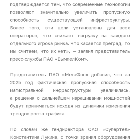
подтверждается тем, что современные технологии
позволяют значительно увеличить пропускную
способность существующей инфраструктуры.
Более того, эти цели установлены для всех
операторов, что снижает нагрузку на каждого
отдельного игрока рынка. Что касается преград, то
мы считаем, что их нет», — заявил представитель
пресс‑службы ПАО «ВымпелКом».
Представитель ПАО «МегаФон» добавил, что за
2025 год фактическая пропускная способность
магистральной инфраструктуры увеличилась,
а решения о дальнейшем наращивании мощностей
будут приниматься исходя из динамики изменения
трендов роста трафика.
По словам же гендиректора ОАО «Супертел»
Константина Лукина, с точки зрения оборудования