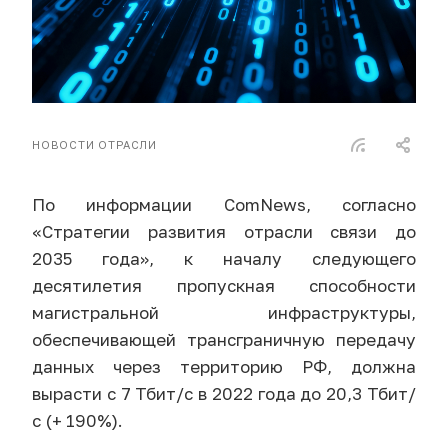
НОВОСТИ ОТРАСЛИ
По информации ComNews, согласно
«Стратегии развития отрасли связи до
2035 года», к началу следующего
десятилетия пропускная способности
магистральной инфраструктуры,
обеспечивающей трансграничную передачу
данных через территорию РФ, должна
вырасти с 7 Тбит/с в 2022 года до 20,3 Тбит/
с (+ 190%).