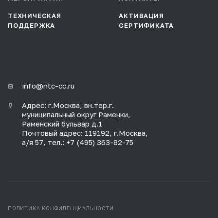
ТЕХНИЧЕСКАЯ
АКТИВАЦИЯ
ПОДДЕРЖКА
СЕРТИФИКАТА
info@ntc-cc.ru
Адрес: г.Москва, вн.тер.г.
муниципальный округ Раменки,
Раменский бульвар д.1
Почтовый адрес: 119192, г.Москва,
а/я 57, тел.: +7 (495) 363-82-75
ПОЛИТИКА КОНФИДЕНЦИАЛЬНОСТИ