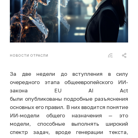
НОВОСТИ ОТРАСЛИ
За две недели до вступления в силу
очередного этапа общеевропейского ИИ-
закона EU AI Act
были опубликованы подробные разъяснения
основных его правил. В них вводится понятие
ИИ-модели общего назначения — это
модели, способные выполнять широкий
спектр задач, вроде генерации текста,