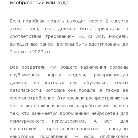
изображений или кода.
Если подобная модель выходит после 2 августа
этого года, она должна быть приведена в
соответствие требованиям EU AI Act. Модели,
выпущенные ранее, должны быть адаптированы до
2 августа 2027-го.
Все создатели ИИ общего назначения обязаны
опубликовать карту модели, раскрывающую
данные, на которых она обучалась, тесты
безопасности, которые она прошла, а также её
энергопотребление. Эти правила распространяются
не только на «изначальных» разработчиков, но и на
тех, кто занимается дообучением нейросетей для
коммерческого использования. А вот для
создателей open-source-проектов введены
некоторые послабления — если опубликован