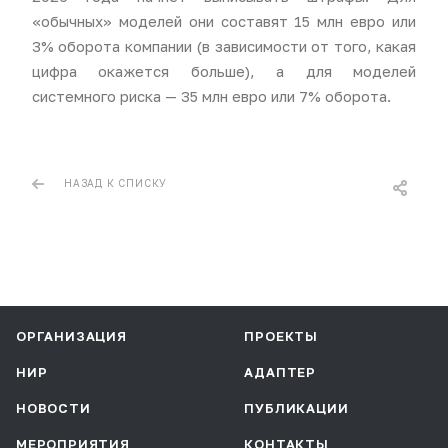
«обычных» моделей они составят 15 млн евро или
3% оборота компании (в зависимости от того, какая
цифра окажется больше), а для моделей
системного риска — 35 млн евро или 7% оборота.
НАЗАД К СПИСКУ
ОРГАНИЗАЦИЯ
ПРОЕКТЫ
НИР
АДАПТЕР
НОВОСТИ
ПУБЛИКАЦИИ
МЕРОПРИЯТИЯ
КОНТАКТЫ