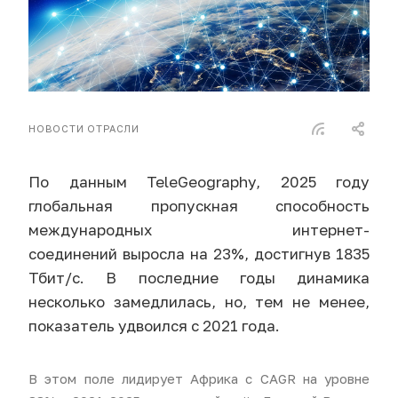
НОВОСТИ ОТРАСЛИ
По данным TeleGeography, 2025 году
глобальная пропускная способность
международных интернет-
соединений выросла на 23%, достигнув 1835
Тбит/с. В последние годы динамика
несколько замедлилась, но, тем не менее,
показатель удвоился с 2021 года.
В этом поле лидирует Африка с CAGR на уровне