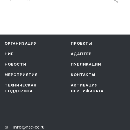
ОРГАНИЗАЦИЯ
ПРОЕКТЫ
НИР
АДАПТЕР
НОВОСТИ
ПУБЛИКАЦИИ
МЕРОПРИЯТИЯ
КОНТАКТЫ
ТЕХНИЧЕСКАЯ
АКТИВАЦИЯ
ПОДДЕРЖКА
СЕРТИФИКАТА
info@ntc-cc.ru