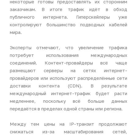
некоторые готовы предоставлять их сторонним
заказчикам. В итоге трафик идёт в обход
публичного интернета. Гиперскейлеры уже
контролируют большинство подводных кабелей
мира.
Эксперты отмечают, что увеличение трафика
потребует использования международных
соединений. Контент-провайдеры всё чаще
размещают серверы на сетях интернет-
провайдеров или используют распределённые сети
доставки контента (CDN). В результате
международный интернет-трафик будет расти
медленнее, поскольку всё больше данных
передаётся в пределах одной страны или региона.
Между тем цены на IP-транзит продолжают
снижаться из-за масштабирования сетей,