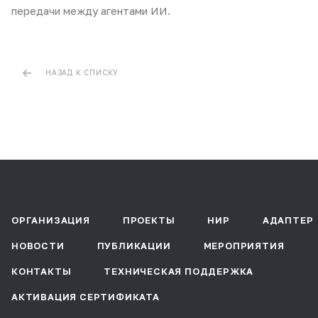
передачи между агентами ИИ.
НАЗАД К СПИСКУ
ОРГАНИЗАЦИЯ
ПРОЕКТЫ
НИР
АДАПТЕР
НОВОСТИ
ПУБЛИКАЦИИ
МЕРОПРИЯТИЯ
КОНТАКТЫ
ТЕХНИЧЕСКАЯ ПОДДЕРЖКА
АКТИВАЦИЯ СЕРТИФИКАТА