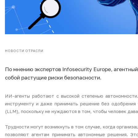
НОВОСТИ ОТРАСЛИ
По мнению экспертов Infosecurity Europe, агентн
собой растущие риски безопасности.
ИИ-агенты работают с высокой степенью автономности.
инструменту и даже принимать решение без одобрения 
(LLM), поскольку не нуждаются в том, чтобы человек дава
Трудности могут возникнуть в том случае, когда организ
позволяют агентам принимать автономные решения. Это