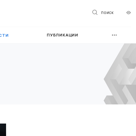
ПОИСК
ПУБЛИКАЦИИ
СТИ