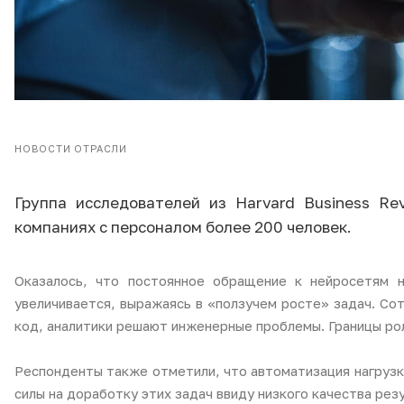
НОВОСТИ ОТРАСЛИ
Группа исследователей из Harvard Business Re
компаниях с персоналом более 200 человек.
Оказалось, что постоянное обращение к нейросетям 
увеличивается, выражаясь в «ползучем росте» задач. Со
код, аналитики решают инженерные проблемы. Границы ро
Респонденты также отметили, что автоматизация нагрузк
силы на доработку этих задач ввиду низкого качества рез