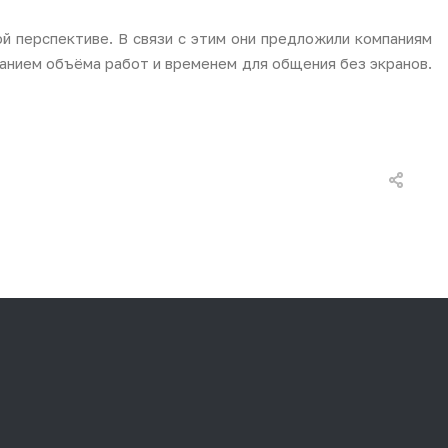
й перспективе. В связи с этим они предложили компаниям
анием объёма работ и временем для общения без экранов.