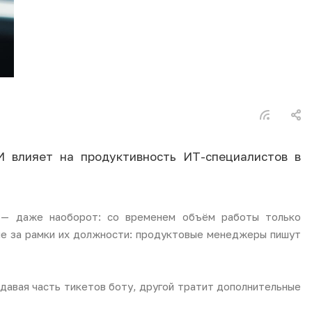
ИИ влияет на продуктивность ИТ-специалистов в
у — даже наоборот: со временем объём работы только
шие за рамки их должности: продуктовые менеджеры пишут
давая часть тикетов боту, другой тратит дополнительные