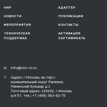
НИР
АДАПТЕР
НОВОСТИ
ПУБЛИКАЦИИ
МЕРОПРИЯТИЯ
КОНТАКТЫ
ТЕХНИЧЕСКАЯ
АКТИВАЦИЯ
ПОДДЕРЖКА
СЕРТИФИКАТА
info@ntc-cc.ru
Адрес: г.Москва, вн.тер.г.
муниципальный округ Раменки,
Раменский бульвар д.1
Почтовый адрес: 119192, г.Москва,
а/я 57, тел.: +7 (495) 363-82-75