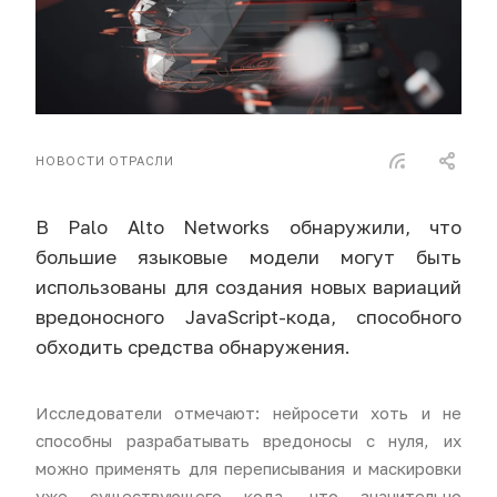
НОВОСТИ ОТРАСЛИ
В Palo Alto Networks обнаружили, что
большие языковые модели могут быть
использованы для создания новых вариаций
вредоносного JavaScript-кода, способного
обходить средства обнаружения.
Исследователи отмечают: нейросети хоть и не
способны разрабатывать вредоносы с нуля, их
можно применять для переписывания и маскировки
уже существующего кода, что значительно