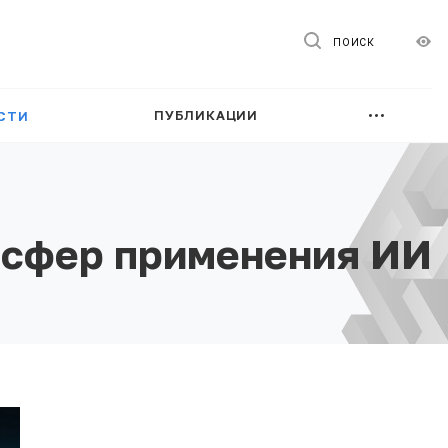
ПОИСК
ПУБЛИКАЦИИ
СТИ
 сфер применения ИИ