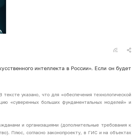
усственного интеллекта в России». Если он будет
В тексте указано, что для «обеспечения технологической
ацию «суверенных больших фундаментальных моделей» и
ажданами и организациями (дополнительные требования к
во). Плюс, согласно законопроекту, в ГИС и на объектах