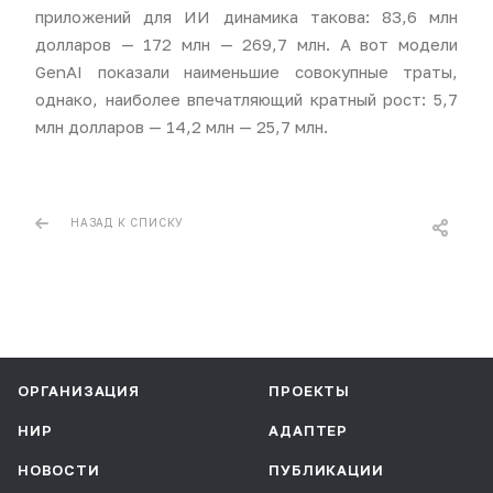
приложений для ИИ динамика такова: 83,6 млн
долларов — 172 млн — 269,7 млн. А вот модели
GenAI показали наименьшие совокупные траты,
однако, наиболее впечатляющий кратный рост: 5,7
млн долларов — 14,2 млн — 25,7 млн.
НАЗАД К СПИСКУ
ОРГАНИЗАЦИЯ
ПРОЕКТЫ
НИР
АДАПТЕР
НОВОСТИ
ПУБЛИКАЦИИ