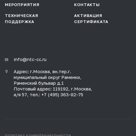
МЕРОПРИЯТИЯ
КОНТАКТЫ
ТЕХНИЧЕСКАЯ
АКТИВАЦИЯ
ПОДДЕРЖКА
СЕРТИФИКАТА
info@ntc-cc.ru
Адрес: г.Москва, вн.тер.г.
муниципальный округ Раменки,
Раменский бульвар д.1
Почтовый адрес: 119192, г.Москва,
а/я 57, тел.: +7 (495) 363-82-75
ПОЛИТИКА КОНФИДЕНЦИАЛЬНОСТИ