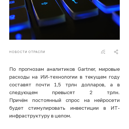
НОВОСТИ ОТРАСЛИ
По прогнозам аналитиков Gartner, мировые
расходы на ИИ-технологии в текущем году
составят почти 1,5 трлн долларов, а в
следующем превысят 2 трлн.
Причём постоянный спрос на нейросети
будет стимулировать инвестиции в ИТ-
инфраструктуру в целом.