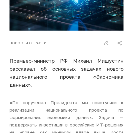
НОВОСТИ ОТРАСЛИ
Премьер-министр РФ Михаил Мишустин
рассказал об основных задачах нового
национального проекта «Экономика
данных».
«По поручению Президента мы приступили к
реализации национального проекта по
формированию экономики данных. Задача —
поддержать инвестиции в российские ИТ-решения
на уровне как минимум вдвое выше роста