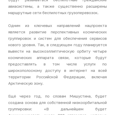
авиасистемы, а также существенно расширены
маршрутные сети беспилотных грузоперевозок.
Одним из ключевых направлений нацпроекта
является развитие перспективных космических
группировок и систем для обеспечения сервисов
нового уровня. Так, в следующем году планируется
вывести на высокоэллиптическую орбиту четыре
космических аппарата связи, которые будут
предоставлять в том числе услуги по
широкополосному доступу в интернет на всей
территории Российской Федерации, включая
Арктическую зону.
Ещё через год, по словам Мишустина, будет
создана основа для собственной низкоорбитальной
группировки: «В дальнейшем будет