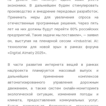
экономики. В дальнейшем будем стимулировать
производство и внедрение передовых разработок.
Принимать меры для увеличения спроса на
отечественные программные решения. Через пять
лет на них должны будут перейти 80% российских
предприятий. Такие задачи мы поставили», — заявил
он, выступая на пленарной сессии «Industrial AI:
технологии для новой эры» в рамках форума
«Digital Almaty 2025».
В части развития интернета вещей в рамках
нацпроекта планируется массовый выпуск и
дальнейшее применение комплексов
автоматизированного управления дорожным
движением, а также систем онлайн-мониторинга
экологической ситуации, изменения погоды и
климата, предоставления коммунальных услуг.
Будут развиваться беспилотные гражданские