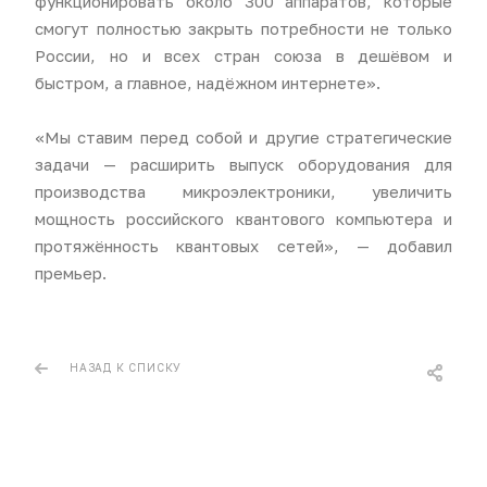
функционировать около 300 аппаратов, которые
смогут полностью закрыть потребности не только
России, но и всех стран союза в дешёвом и
быстром, а главное, надёжном интернете».
«Мы ставим перед собой и другие стратегические
задачи — расширить выпуск оборудования для
производства микроэлектроники, увеличить
мощность российского квантового компьютера и
протяжённость квантовых сетей», — добавил
премьер.
НАЗАД К СПИСКУ