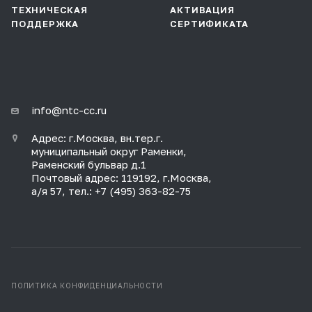
ТЕХНИЧЕСКАЯ
АКТИВАЦИЯ
ПОДДЕРЖКА
СЕРТИФИКАТА
info@ntc-cc.ru
Адрес: г.Москва, вн.тер.г.
муниципальный округ Раменки,
Раменский бульвар д.1
Почтовый адрес: 119192, г.Москва,
а/я 57, тел.: +7 (495) 363-82-75
ПОЛИТИКА КОНФИДЕНЦИАЛЬНОСТИ