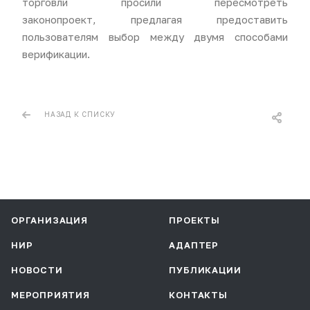
торговли просили пересмотреть
законопроект, предлагая предоставить
пользователям выбор между двумя способами
верификации.
НАЗАД К СПИСКУ
ОРГАНИЗАЦИЯ
ПРОЕКТЫ
НИР
АДАПТЕР
НОВОСТИ
ПУБЛИКАЦИИ
МЕРОПРИЯТИЯ
КОНТАКТЫ