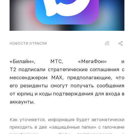
НОВОСТИ ОТРАСЛИ
«Билайн», МТС, «МегаФон» и
Т2 подписали стратегические соглашения с
мессенджером MAX, предполагающие, что
его резиденты смогут получать сообщения
от юрлиц и коды подтверждения для входа в
аккаунты.
Как уточняется, информация будет автоматически
приходить в две «защищённые папки» с галочками