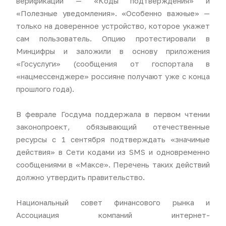
верификации — «Коды подтверждения» и
«Полезные уведомления». «Особенно важные» —
только на доверенное устройство, которое укажет
сам пользователь. Опцию протестировали в
Минцифры и заложили в основу приложения
«Госуслуги» (сообщения от госпортала в
«нацмессенджере» россияне получают уже с конца
прошлого года).
В феврале Госдума поддержала в первом чтении
законопроект, обязывающий отечественные
ресурсы с 1 сентября подтверждать «значимые
действия» в Сети кодами из SMS и одновременно
сообщениями в «Максе». Перечень таких действий
должно утвердить правительство.
Национальный совет финансового рынка и
Ассоциация компаний интернет-